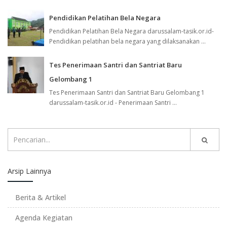
Pendidikan Pelatihan Bela Negara
Pendidikan Pelatihan Bela Negara darussalam-tasik.or.id-
Pendidikan pelatihan bela negara yang dilaksanakan ...
Tes Penerimaan Santri dan Santriat Baru
Gelombang 1
Tes Penerimaan Santri dan Santriat Baru Gelombang 1
darussalam-tasik.or.id - Penerimaan Santri ...
Arsip Lainnya
Berita & Artikel
Agenda Kegiatan