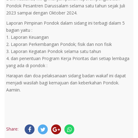
Pondok Pesantren Darussalam selama satu tahun sejak Juli
2023 sampai dengan Oktober 2024.
Laporan Pimpinan Pondok dalam sidang ini terbagi dalam 5
bagian yaitu :
1. Laporan Keuangan
2. Laporan Perkembangan Pondok; fisik dan non fisik
3. Laporan Kegiatan Pondok selama satu tahun
4. dan penentuan Program Kerja Prioritas dari setiap lembaga
yang ada di pondok :
Harapan dan doa pelaksanaan sidang badan wakaf ini dapat
menjadi wasilah bagi kemajuan dan keberkahan Pondok.
Aamiin.
Share: