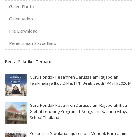
Galeri Photo
Galeri Video
File Download
Penerimaan Siswa Baru
Berita & Artikel Terbaru
Guru Pondok Pesantren Darussalam Rajapolah
Tasikmalaya Ikuti Diklat PPIH Arab Saudi 1447 H/2026 M
Guru Pondok Pesantren Darussalam Rajapolah Ikuti
Global Teaching Program di Songserm Sasana Vitaya
School Thailand
Pesantren Siwalanpanji: Tempat Mondok Para Ulama