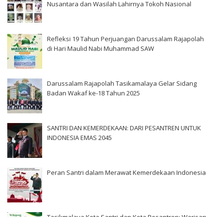
Nusantara dan Wasilah Lahirnya Tokoh Nasional
Refleksi 19 Tahun Perjuangan Darussalam Rajapolah
di Hari Maulid Nabi Muhammad SAW
Darussalam Rajapolah Tasikamalaya Gelar Sidang
Badan Wakaf ke-18 Tahun 2025
SANTRI DAN KEMERDEKAAN: DARI PESANTREN UNTUK
INDONESIA EMAS 2045
Peran Santri dalam Merawat Kemerdekaan Indonesia