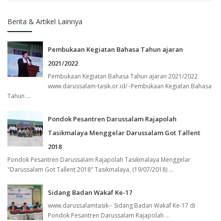
Berita & Artikel Lainnya
Pembukaan Kegiatan Bahasa Tahun ajaran
2021/2022
Pembukaan Kegiatan Bahasa Tahun ajaran 2021/2022
www.darussalam-tasik.or.id/ -Pembukaan Kegiatan Bahasa
Tahun ...
Pondok Pesantren Darussalam Rajapolah
Tasikmalaya Menggelar Darussalam Got Tallent
2018
Pondok Pesantren Darussalam Rajapolah Tasikmalaya Menggelar
"Darussalam Got Tallent 2018" Tasikmalaya, (19/07/2018) ...
Sidang Badan Wakaf Ke-17
www.darussalamtasik-- Sidang Badan Wakaf Ke-17 di
Pondok Pesantren Darussalam Rajapolah ...