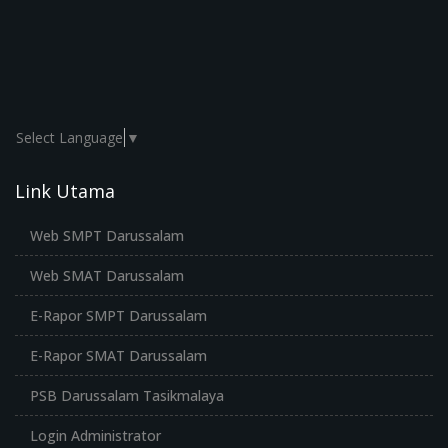
Select Language
▼
Link Utama
Web SMPT Darussalam
Web SMAT Darussalam
E-Rapor SMPT Darussalam
E-Rapor SMAT Darussalam
PSB Darussalam Tasikmalaya
Login Administrator