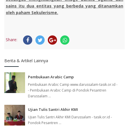
sains itu dua entitas yang berbeda yang ditanamkan
oleh paham Sekulerisme.
Share:
Berita & Artikel Lainnya
Pembukaan Arabic Camp
Pembukaan Arabic Camp www.darussalam-tasik.or.id -
- Pembukaan Arabic Camp di Pondok Pesantren
Darussalam ...
Ujian Tulis Santri Akhir KMI
Ujian Tulis Santri Akhir KMI Darussalam - tasik.or.id -
Pondok Pesantren ...