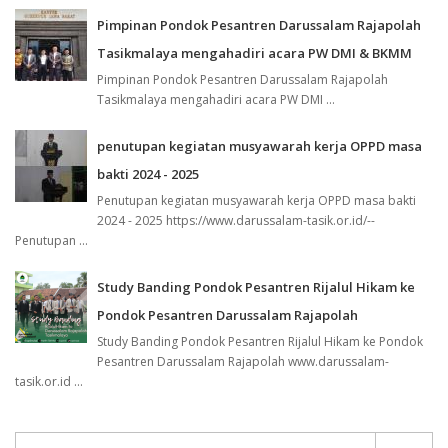
Pimpinan Pondok Pesantren Darussalam Rajapolah
Tasikmalaya mengahadiri acara PW DMI & BKMM
Pimpinan Pondok Pesantren Darussalam Rajapolah
Tasikmalaya mengahadiri acara PW DMI ...
penutupan kegiatan musyawarah kerja OPPD masa
bakti 2024 - 2025
Penutupan kegiatan musyawarah kerja OPPD masa bakti
2024 - 2025 https://www.darussalam-tasik.or.id/--
Penutupan ...
Study Banding Pondok Pesantren Rijalul Hikam ke
Pondok Pesantren Darussalam Rajapolah
Study Banding Pondok Pesantren Rijalul Hikam ke Pondok
Pesantren Darussalam Rajapolah www.darussalam-
tasik.or.id ...