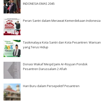
INDONESIA EMAS 2045
Peran Santri dalam Merawat Kemerdekaan Indonesia
Tasikmalaya Kota Santri dan Kota Pesantren: Warisan
yang Terus Hidup
Donasi Wakaf Mesjid Jami Ar-Royyan Pondok
Pesantren Darussalam 2 Afiah
Hari Buru dalam Persepektif Pesantren