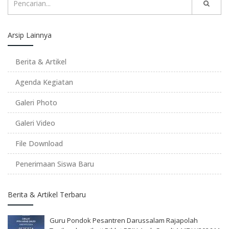
Arsip Lainnya
Berita & Artikel
Agenda Kegiatan
Galeri Photo
Galeri Video
File Download
Penerimaan Siswa Baru
Berita & Artikel Terbaru
Guru Pondok Pesantren Darussalam Rajapolah