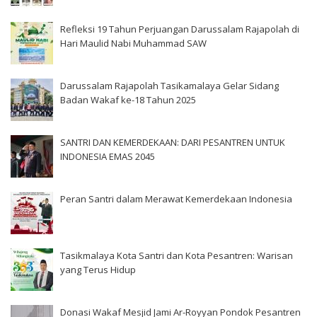
Refleksi 19 Tahun Perjuangan Darussalam Rajapolah di
Hari Maulid Nabi Muhammad SAW
Darussalam Rajapolah Tasikamalaya Gelar Sidang
Badan Wakaf ke-18 Tahun 2025
SANTRI DAN KEMERDEKAAN: DARI PESANTREN UNTUK
INDONESIA EMAS 2045
Peran Santri dalam Merawat Kemerdekaan Indonesia
Tasikmalaya Kota Santri dan Kota Pesantren: Warisan
yang Terus Hidup
Donasi Wakaf Mesjid Jami Ar-Royyan Pondok Pesantren