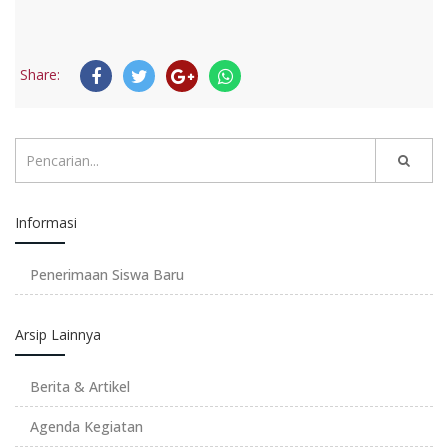
Share:
Informasi
Penerimaan Siswa Baru
Arsip Lainnya
Berita & Artikel
Agenda Kegiatan