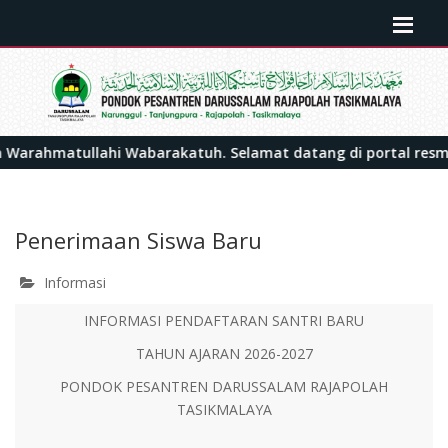
rahmatullahi Wabarakatuh. Selamat datang di portal resmi P
Penerimaan Siswa Baru
Informasi
INFORMASI PENDAFTARAN SANTRI BARU
TAHUN AJARAN 2026-2027
PONDOK PESANTREN DARUSSALAM RAJAPOLAH
TASIKMALAYA