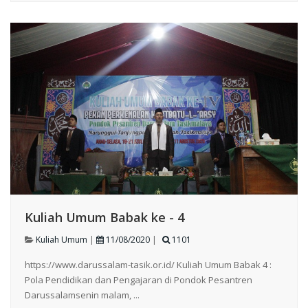
Kuliah Umum Babak ke - 4
Kuliah Umum
|
11/08/2020
|
1101
https://www.darussalam-tasik.or.id/ Kuliah Umum Babak 4 :
Pola Pendidikan dan Pengajaran di Pondok Pesantren
Darussalamsenin malam, ...