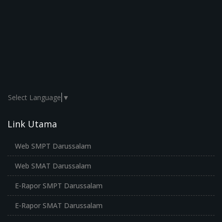
Select Language
▼
Link Utama
Web SMPT Darussalam
Web SMAT Darussalam
E-Rapor SMPT Darussalam
E-Rapor SMAT Darussalam