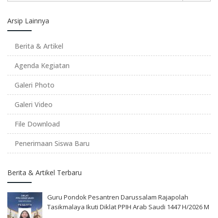
Arsip Lainnya
Berita & Artikel
Agenda Kegiatan
Galeri Photo
Galeri Video
File Download
Penerimaan Siswa Baru
Berita & Artikel Terbaru
Guru Pondok Pesantren Darussalam Rajapolah
Tasikmalaya Ikuti Diklat PPIH Arab Saudi 1447 H/2026 M