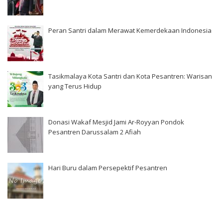
Peran Santri dalam Merawat Kemerdekaan Indonesia
Tasikmalaya Kota Santri dan Kota Pesantren: Warisan
yang Terus Hidup
Donasi Wakaf Mesjid Jami Ar-Royyan Pondok
Pesantren Darussalam 2 Afiah
Hari Buru dalam Persepektif Pesantren