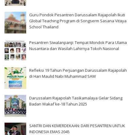
Guru Pondok Pesantren Darussalam Rajapolah Ikuti
Global Teaching Program di Songserm Sasana Vitaya
School Thailand
Pesantren Siwalanpanji: Tempat Mondok Para Ulama
Nusantara dan Wasilah Lahirnya Tokoh Nasional
Refleksi 19 Tahun Perjuangan Darussalam Rajapolah
di Hari Maulid Nabi Muhammad SAW
Darussalam Rajapolah Tasikamalaya Gelar Sidang
Badan Wakaf ke-18 Tahun 2025
SANTRI DAN KEMERDEKAAN: DARI PESANTREN UNTUK
INDONESIA EMAS 2045