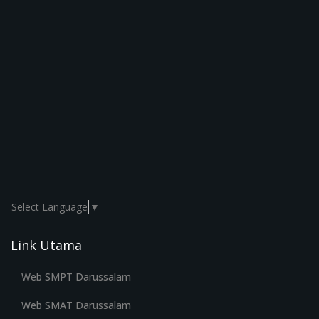
Select Language
▼
Link Utama
Web SMPT Darussalam
Web SMAT Darussalam