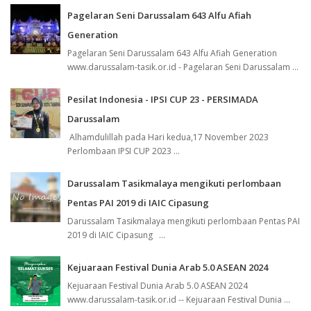
Pagelaran Seni Darussalam 643 Alfu Afiah
Generation
Pagelaran Seni Darussalam 643 Alfu Afiah Generation
www.darussalam-tasik.or.id - Pagelaran Seni Darussalam ...
Pesilat Indonesia - IPSI CUP 23 - PERSIMADA
Darussalam
Alhamdulillah pada Hari kedua,17 November 2023
Perlombaan IPSI CUP 2023 ...
Darussalam Tasikmalaya mengikuti perlombaan
Pentas PAI 2019 di IAIC Cipasung
Darussalam Tasikmalaya mengikuti perlombaan Pentas PAI
2019 di IAIC Cipasung ...
Kejuaraan Festival Dunia Arab 5.0 ASEAN 2024
Kejuaraan Festival Dunia Arab 5.0 ASEAN 2024
www.darussalam-tasik.or.id -- Kejuaraan Festival Dunia ...