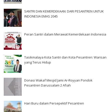
SANTRI DAN KEMERDEKAAN: DARI PESANTREN UNTUK
INDONESIA EMAS 2045
Peran Santri dalam Merawat Kemerdekaan Indonesia
Tasikmalaya Kota Santri dan Kota Pesantren: Warisan
yang Terus Hidup
Donasi Wakaf Mesjid Jami Ar-Royyan Pondok
Pesantren Darussalam 2 Afiah
Hari Buru dalam Persepektif Pesantren