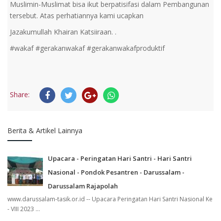
Muslimin-Muslimat bisa ikut berpatisifasi dalam Pembangunan
tersebut. Atas perhatiannya kami ucapkan
Jazakumullah Khairan Katsiiraan. .
#wakaf #gerakanwakaf #gerakanwakafproduktif
Share:
Berita & Artikel Lainnya
Upacara - Peringatan Hari Santri - Hari Santri
Nasional - Pondok Pesantren - Darussalam -
Darussalam Rajapolah
www.darussalam-tasik.or.id -- Upacara Peringatan Hari Santri Nasional Ke
- VIII 2023 ...