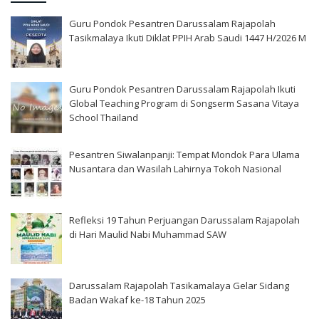
Guru Pondok Pesantren Darussalam Rajapolah
Tasikmalaya Ikuti Diklat PPIH Arab Saudi 1447 H/2026 M
Guru Pondok Pesantren Darussalam Rajapolah Ikuti
Global Teaching Program di Songserm Sasana Vitaya
School Thailand
Pesantren Siwalanpanji: Tempat Mondok Para Ulama
Nusantara dan Wasilah Lahirnya Tokoh Nasional
Refleksi 19 Tahun Perjuangan Darussalam Rajapolah
di Hari Maulid Nabi Muhammad SAW
Darussalam Rajapolah Tasikamalaya Gelar Sidang
Badan Wakaf ke-18 Tahun 2025