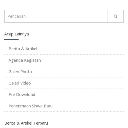
Arsip Lainnya
Berita & Artikel
Agenda Kegiatan
Galeri Photo
Galeri Video
File Download
Penerimaan Siswa Baru
Berita & Artikel Terbaru