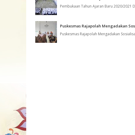
Pembukaan Tahun Ajaran Baru 2020/2021 Dar
Puskesmas Rajapolah Mengadakan Sosi
Puskesmas Rajapolah Mengadakan Sosialisa