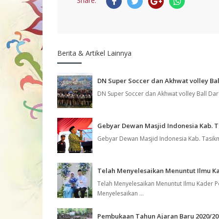
Share:
Berita & Artikel Lainnya
DN Super Soccer dan Akhwat volley Ba
DN Super Soccer dan Akhwat volley Ball Dar
Gebyar Dewan Masjid Indonesia Kab. T
Gebyar Dewan Masjid Indonesia Kab. Tasikm
Telah Menyelesaikan Menuntut Ilmu K
Telah Menyelesaikan Menuntut Ilmu Kader P
Menyelesaikan ...
Pembukaan Tahun Ajaran Baru 2020/20