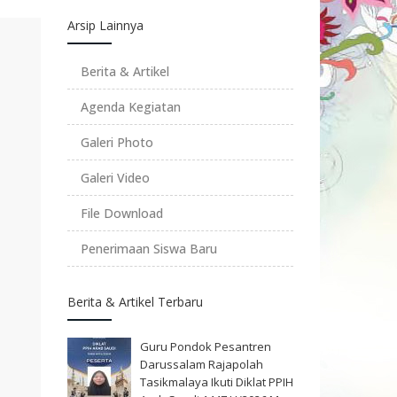
Arsip Lainnya
Berita & Artikel
Agenda Kegiatan
Galeri Photo
Galeri Video
File Download
Penerimaan Siswa Baru
Berita & Artikel Terbaru
Guru Pondok Pesantren
Darussalam Rajapolah
Tasikmalaya Ikuti Diklat PPIH