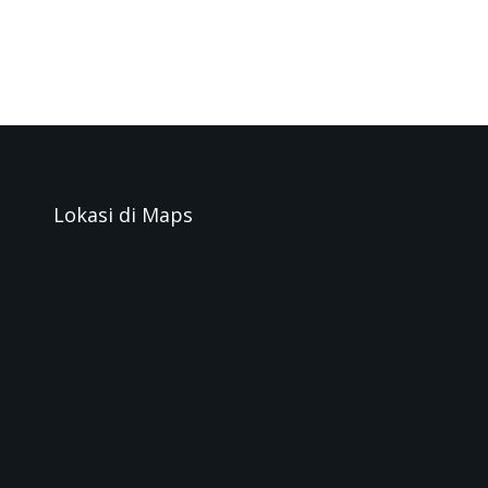
Lokasi di Maps