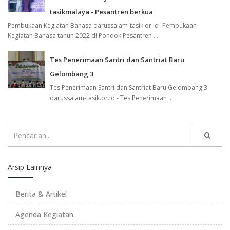
tasikmalaya - Pesantren berkua
Pembukaan Kegiatan Bahasa darussalam-tasik.or.id- Pembukaan
Kegiatan Bahasa tahun 2022 di Pondok Pesantren ...
Tes Penerimaan Santri dan Santriat Baru
Gelombang 3
Tes Penerimaan Santri dan Santriat Baru Gelombang 3
darussalam-tasik.or.id - Tes Penerimaan ...
Arsip Lainnya
Berita & Artikel
Agenda Kegiatan