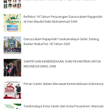
Refleksi 19 Tahun Perjuangan Darussalam Rajapolah
di Hari Maulid Nabi Muhammad SAW
Darussalam Rajapolah Tasikamalaya Gelar Sidang
Badan Wakaf ke-18 Tahun 2025
SANTRI DAN KEMERDEKAAN: DARI PESANTREN UNTUK
INDONESIA EMAS 2045
Peran Santri dalam Merawat Kemerdekaan Indonesia
Tasikmalaya Kota Santri dan Kota Pesantren: Warisan