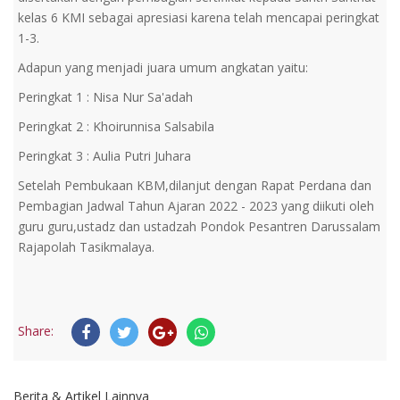
kelas 6 KMI sebagai apresiasi karena telah mencapai peringkat
1-3.
Adapun yang menjadi juara umum angkatan yaitu:
Peringkat 1 : Nisa Nur Sa'adah
Peringkat 2 : Khoirunnisa Salsabila
Peringkat 3 : Aulia Putri Juhara
Setelah Pembukaan KBM,dilanjut dengan Rapat Perdana dan
Pembagian Jadwal Tahun Ajaran 2022 - 2023 yang diikuti oleh
guru guru,ustadz dan ustadzah Pondok Pesantren Darussalam
Rajapolah Tasikmalaya.
Share:
Berita & Artikel Lainnya