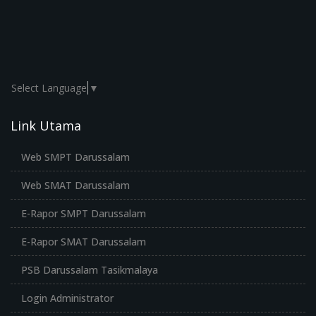
Select Language
▼
Link Utama
Web SMPT Darussalam
Web SMAT Darussalam
E-Rapor SMPT Darussalam
E-Rapor SMAT Darussalam
PSB Darussalam Tasikmalaya
Login Administrator