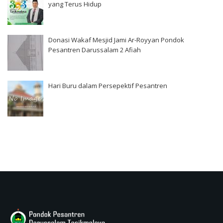
yang Terus Hidup
Donasi Wakaf Mesjid Jami Ar-Royyan Pondok
Pesantren Darussalam 2 Afiah
Hari Buru dalam Persepektif Pesantren