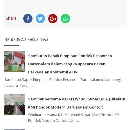
Share:
Berita & Artikel Lainnya
Sambutan Bapak Pimpinan Pondok Pesantren
Darussalam dalam rangka upacara Pekan
Perkenalan Khutbatul Arsy
Sambutan Bapak Pimpinan Pondok Pesantren Darussalam dalam rangka
upacara Pekan ...
Seminar bersama K.H Masyhudi Subari,M.A (Direktur
KMI Pondok Modern Darussalam Gontor)
Seminar bersama K.H Masyhudi Subari,M.A (Direktur KMI
Pondok Modern Darussalam ...