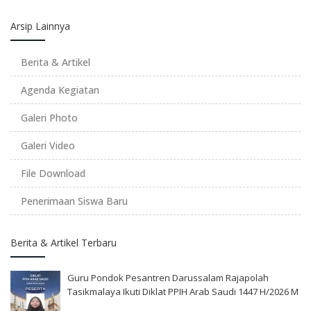
Arsip Lainnya
Berita & Artikel
Agenda Kegiatan
Galeri Photo
Galeri Video
File Download
Penerimaan Siswa Baru
Berita & Artikel Terbaru
Guru Pondok Pesantren Darussalam Rajapolah
Tasikmalaya Ikuti Diklat PPIH Arab Saudi 1447 H/2026 M