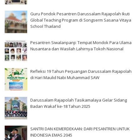
Guru Pondok Pesantren Darussalam Rajapolah Ikuti
Global Teaching Program di Songserm Sasana Vitaya
School Thailand
Pesantren Siwalanpanji: Tempat Mondok Para Ulama
Nusantara dan Wasilah Lahirnya Tokoh Nasional
Refleksi 19 Tahun Perjuangan Darussalam Rajapolah
di Hari Maulid Nabi Muhammad SAW
Darussalam Rajapolah Tasikamalaya Gelar Sidang
Badan Wakaf ke-18 Tahun 2025
SANTRI DAN KEMERDEKAAN: DARI PESANTREN UNTUK
INDONESIA EMAS 2045