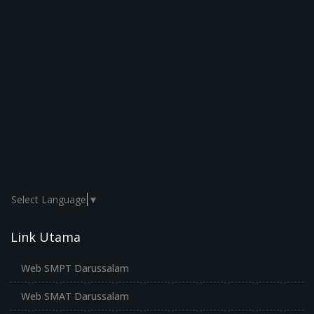
Select Language
▼
Link Utama
Web SMPT Darussalam
Web SMAT Darussalam