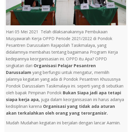
Hari 05 Mei 2021 Telah dilaksanakannya Pembukaan
Musyawarah Kerja OPPD Periode 2021/2022 di Pondok
Pesantren Darussalam Rajapolah Tasikmalaya, yang
didalamnya membahas tentang bagaimana Program Kerja
kedepannya keorganisasian ini. OPPD itu Apa? OPPD
singkatan dari
Organisasi Pelajar Pesantren
Darussalam
yang berfungsi untuk mengatur, memilih
jalannya kegiatan yang ada di Pondok Pesantren Khususnya
Pondok Darussalam Tasikmalaya ini. seperti yang di sebutkan
oleh bapak Pimpinan Pondok
Bukan Siapa jadi apa tetapi
siapa kerja apa,
juga dalam keorganisasian ini harus adanya
kedisiplinan karena
Organisasi yang tidak ada aturan
akan terkalahkan oleh orang yang terorganisir.
Mudah Mudahan kegiatan ini berjalan dengan lancar Aamiin.