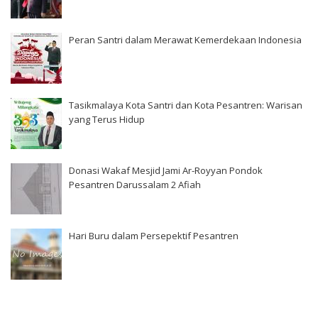
Peran Santri dalam Merawat Kemerdekaan Indonesia
Tasikmalaya Kota Santri dan Kota Pesantren: Warisan
yang Terus Hidup
Donasi Wakaf Mesjid Jami Ar-Royyan Pondok
Pesantren Darussalam 2 Afiah
Hari Buru dalam Persepektif Pesantren